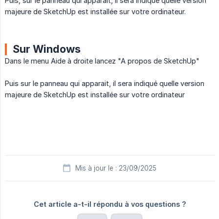
Puis, sur le panneau qui apparait, il sera indiqué quelle version
majeure de SketchUp est installée sur votre ordinateur.
Sur Windows
Dans le menu Aide à droite lancez "A propos de SketchUp"
Puis sur le panneau qui apparait, il sera indiqué quelle version
majeure de SketchUp est installée sur votre ordinateur
Mis à jour le : 23/09/2025
Cet article a-t-il répondu à vos questions ?