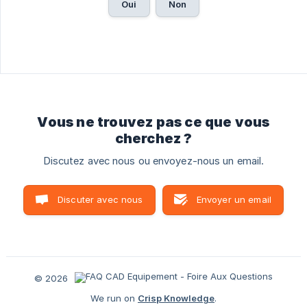
Oui
Non
Vous ne trouvez pas ce que vous
cherchez ?
Discutez avec nous ou envoyez-nous un email.
Discuter avec nous
Envoyer un email
© 2026
We run on
Crisp Knowledge
.