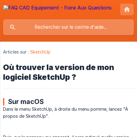
Articles sur :
SketchUp
Où trouver la version de mon
logiciel SketchUp ?
Sur macOS
Dans le menu SketchUp, à droite du menu pomme, lancez "À
propos de SketchUp".