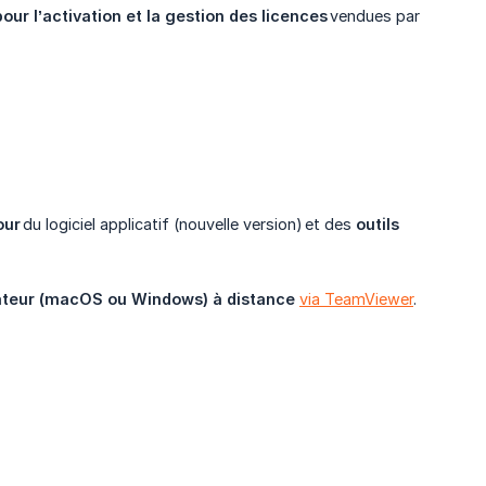
ur l’activation et la gestion des licences
vendues par
our
du logiciel applicatif (nouvelle version) et des
outils 
nateur (macOS ou Windows) à distance
via TeamViewer
.