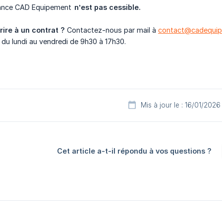
stance CAD Equipement
n’est pas cessible.
ire à un contrat ?
Contactez-nous par mail à
contact@cadequip
du lundi au vendredi de 9h30 à 17h30.
Mis à jour le : 16/01/2026
Cet article a-t-il répondu à vos questions ?