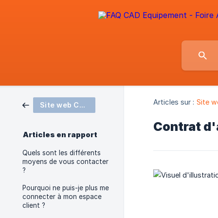
Articles sur :
Site 
Site web CAD Equipement
Contrat d
Articles en rapport
Quels sont les différents
moyens de vous contacter
?
Pourquoi ne puis-je plus me
connecter à mon espace
client ?