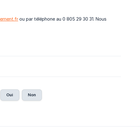
ement.fr
ou par téléphone au 0 805 29 30 31. Nous
Oui
Non