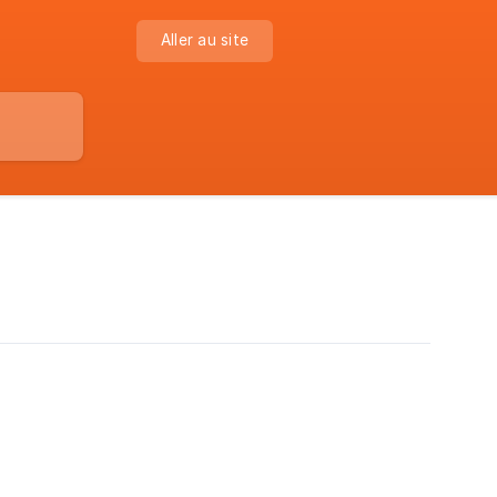
Aller au site